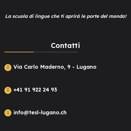
La scuola di lingue che ti aprirà le porte del mondo!
Contatti
Via Carlo Maderno, 9 - Lugano
+41 91 922 24 93
info@tesl-lugano.ch