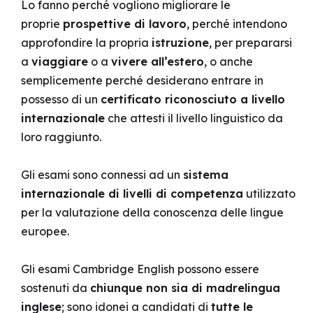
Lo fanno perché vogliono migliorare le
proprie
prospettive di lavoro
, perché intendono
approfondire la propria
istruzione
, per prepararsi
a
viaggiare
o a
vivere all’estero
, o anche
semplicemente perché desiderano entrare in
possesso di un
certificato riconosciuto a livello
internazionale
che attesti il livello linguistico da
loro raggiunto.
Gli esami sono connessi ad un
sistema
internazionale di livelli di competenza
utilizzato
per la valutazione della conoscenza delle lingue
europee.
Gli esami Cambridge English possono essere
sostenuti da
chiunque non sia di madrelingua
inglese
; sono idonei a candidati di
tutte le