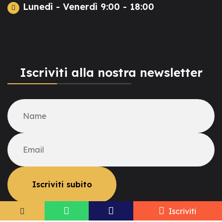
Lunedì - Venerdì 9:00 - 18:00
Iscriviti alla nostra newsletter
Iscriviti