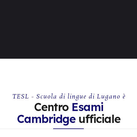
TESL - Scuola di lingue di Lugano è
Centro
Esami
Cambridge
ufficiale