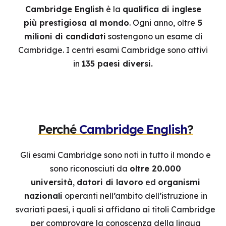
Cambridge English
è la
qualifica di inglese
più prestigiosa al mondo
. Ogni anno, oltre
5
milioni di candidati
sostengono un esame di
Cambridge. I centri esami Cambridge sono attivi
in
135 paesi diversi.
Perché
Cambridge English
?
Gli esami Cambridge sono noti in tutto il mondo e
sono riconosciuti da
oltre 20.000
università
,
datori di lavoro
ed
organismi
nazionali
operanti nell’ambito dell’istruzione in
svariati paesi, i quali si affidano ai titoli Cambridge
per comprovare la conoscenza della lingua