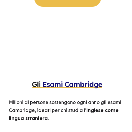
Gli
Esami Cambridge
Milioni di persone sostengono ogni anno gli esami
Cambridge, ideati per chi studia l’
inglese come
lingua straniera
.