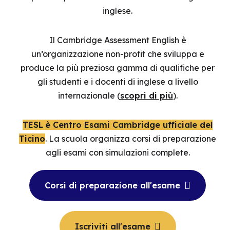
inglese.
Il Cambridge Assessment English è
un’organizzazione non-profit che sviluppa e
produce la più preziosa gamma di qualifiche per
gli studenti e i docenti di inglese a livello
internazionale (
scopri di più
).
TESL
è Centro Esami Cambridge ufficiale del
Ticino
. La scuola organizza corsi di preparazione
agli esami con simulazioni complete.
Corsi di preparazione all'esame
Iscriviti all'esame