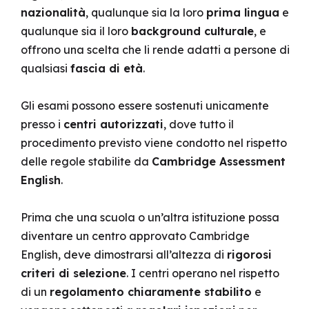
nazionalità
, qualunque sia la loro
prima lingua
e
qualunque sia il loro
background culturale
, e
offrono una scelta che li rende adatti a persone di
qualsiasi
fascia di età
.
Gli esami possono essere sostenuti unicamente
presso i
centri autorizzati
, dove tutto il
procedimento previsto viene condotto nel rispetto
delle regole stabilite da
Cambridge Assessment
English
.
Prima che una scuola o un’altra istituzione possa
diventare un centro approvato Cambridge
English, deve dimostrarsi all’altezza di
rigorosi
criteri di selezione
. I centri operano nel rispetto
di un
regolamento chiaramente stabilito
e