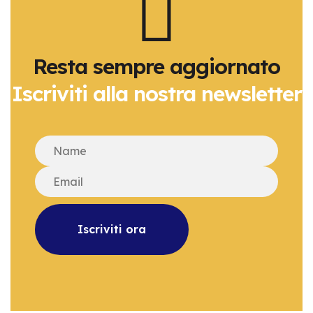
Resta sempre aggiornato
Iscriviti alla nostra newsletter