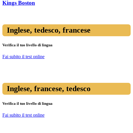
Kings Boston
Inglese, tedesco, francese
Verifica il tuo livello di lingua
Fai subito il test online
Inglese, francese, tedesco
Verifica il tuo livello di lingua
Fai subito il test online