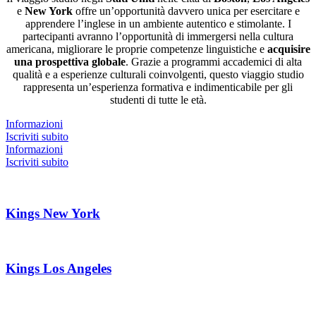
e
New York
offre un’opportunità davvero unica per esercitare e
apprendere l’inglese in un ambiente autentico e stimolante. I
partecipanti avranno l’opportunità di immergersi nella cultura
americana, migliorare le proprie competenze linguistiche e
acquisire
una prospettiva globale
. Grazie a programmi accademici di alta
qualità e a esperienze culturali coinvolgenti, questo viaggio studio
rappresenta un’esperienza formativa e indimenticabile per gli
studenti di tutte le età.
Informazioni
Iscriviti subito
Informazioni
Iscriviti subito
Kings New York
Kings Los Angeles