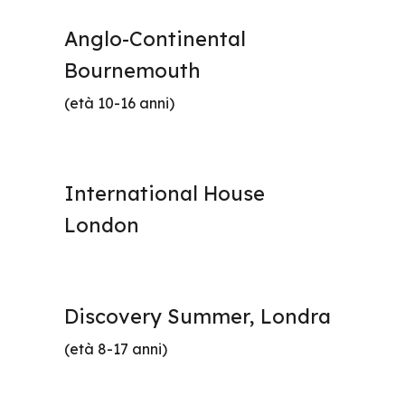
Anglo-Continental
Bournemouth
(età 10-16 anni)
International House
London
Discovery Summer, Londra
(età 8-17 anni)