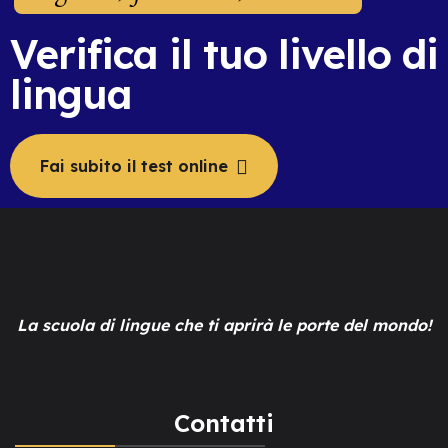
Verifica il tuo livello di
lingua
Fai subito il test online
La scuola di lingue che ti aprirà le porte del mondo!
Contatti