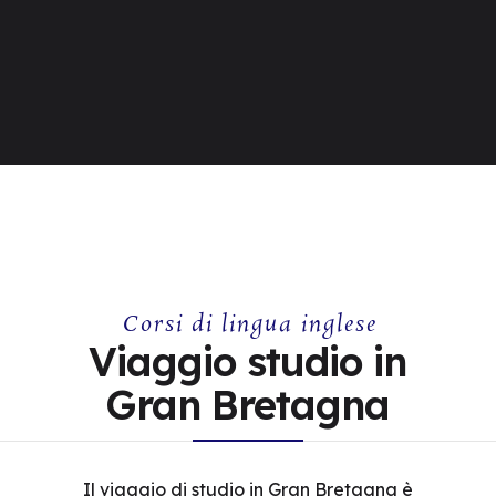
Corsi di lingua inglese
Viaggio studio in
Gran Bretagna
Il viaggio di studio in Gran Bretagna è