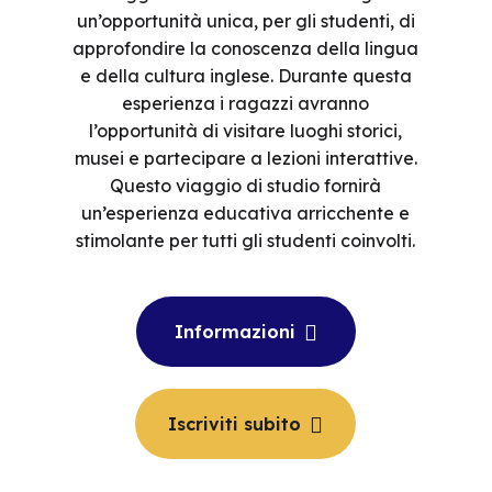
un’opportunità unica, per gli studenti, di
approfondire la conoscenza della lingua
e della cultura inglese. Durante questa
esperienza i ragazzi avranno
l’opportunità di visitare luoghi storici,
musei e partecipare a lezioni interattive.
Questo viaggio di studio fornirà
un’esperienza educativa arricchente e
stimolante per tutti gli studenti coinvolti.
Informazioni
Iscriviti subito