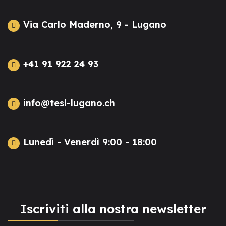
Via Carlo Maderno, 9 - Lugano
+41 91 922 24 93
info@tesl-lugano.ch
Lunedì - Venerdì 9:00 - 18:00
Iscriviti alla nostra newsletter