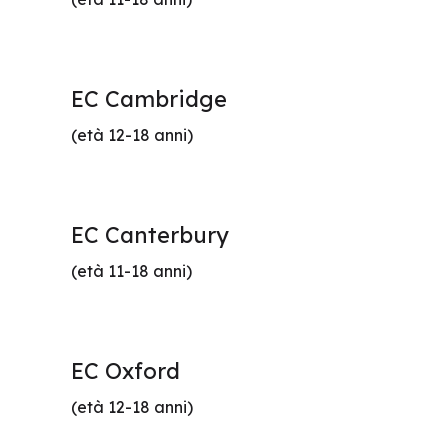
EC Cambridge
(età 12-18 anni)
EC Canterbury
(età 11-18 anni)
EC Oxford
(età 12-18 anni)