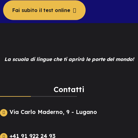
Fai subito il test online
La scuola di lingue che ti aprirà le porte del mondo!
Contatti
Via Carlo Maderno, 9 - Lugano
+41 91 922 24 93