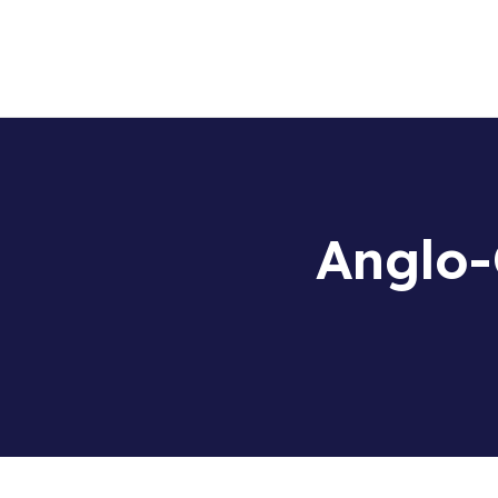
Anglo-