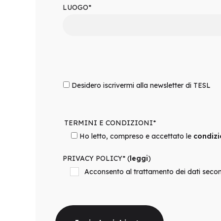
LUOGO*
Desidero iscrivermi alla newsletter di TESL
TERMINI E CONDIZIONI*
Ho letto, compreso e accettato le
condizi
PRIVACY POLICY* (
leggi
)
Acconsento al trattamento dei dati secon