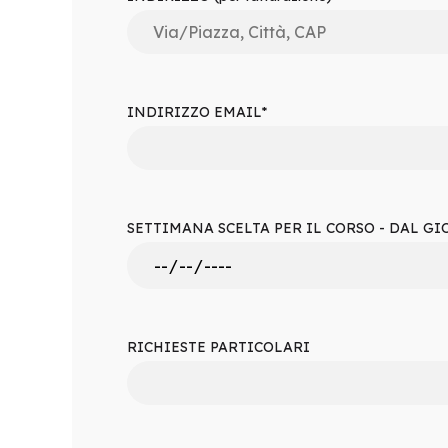
INDIRIZZO EMAIL*
SETTIMANA SCELTA PER IL CORSO - DAL G
RICHIESTE PARTICOLARI