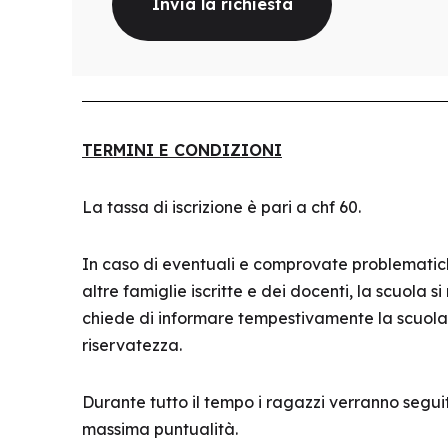
TERMINI E CONDIZIONI
La tassa di iscrizione è pari a chf 60.
In caso di eventuali e comprovate problematich
altre famiglie iscritte e dei docenti, la scuola si
chiede di informare tempestivamente la scuola, 
riservatezza.
Durante tutto il tempo i ragazzi verranno segui
massima puntualità.