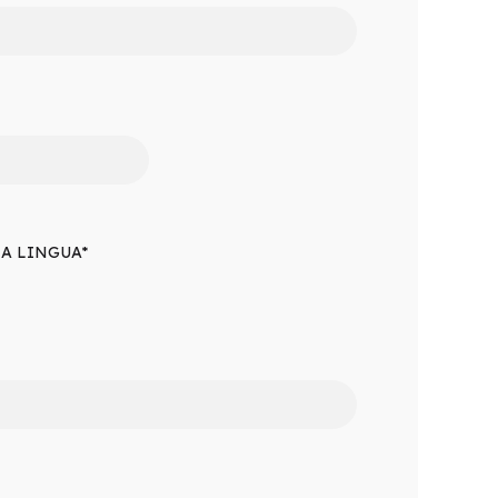
A LINGUA*