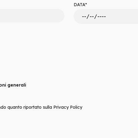
DATA*
oni generali
do quanto riportato sulla Privacy Policy