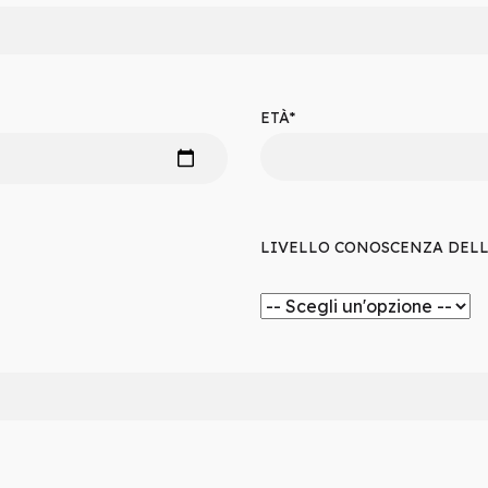
ETÀ*
LIVELLO CONOSCENZA DELL