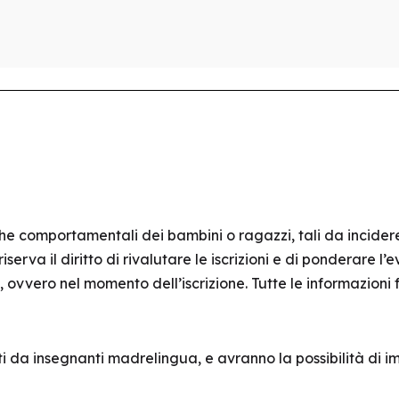
e comportamentali dei bambini o ragazzi, tali da incidere 
 riserva il diritto di rivalutare le iscrizioni e di ponderare
ovvero nel momento dell’iscrizione. Tutte le informazioni 
ti da insegnanti madrelingua, e avranno la possibilità di 