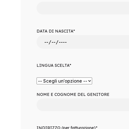
DATA DI NASCITA*
LINGUA SCELTA*
NOME E COGNOME DEL GENITORE
INDIRIZZO (per fatturazione)*