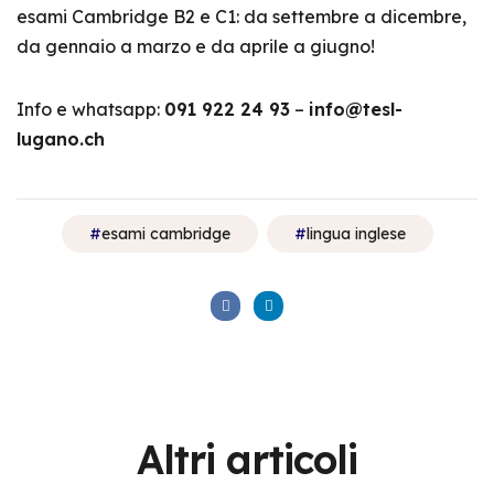
esami Cambridge B2 e C1: da settembre a dicembre,
da gennaio a marzo e da aprile a giugno!
Info e whatsapp:
091 922 24 93
–
info@tesl-
lugano.ch
esami cambridge
lingua inglese
Altri
articoli