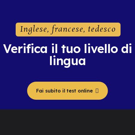
Inglese, francese, tedesco
Verifica il tuo livello di
lingua
Fai subito il test online