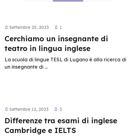
Settembre 25, 2023
1
Cerchiamo un insegnante di
teatro in lingua inglese
La scuola di lingue TESL di Lugano è alla ricerca di
un insegnante di …
Settembre 12, 2023
3
Differenze tra esami di inglese
Cambridge e IELTS