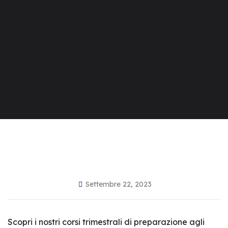
Settembre 22, 2023
Scopri i nostri corsi trimestrali di preparazione agli