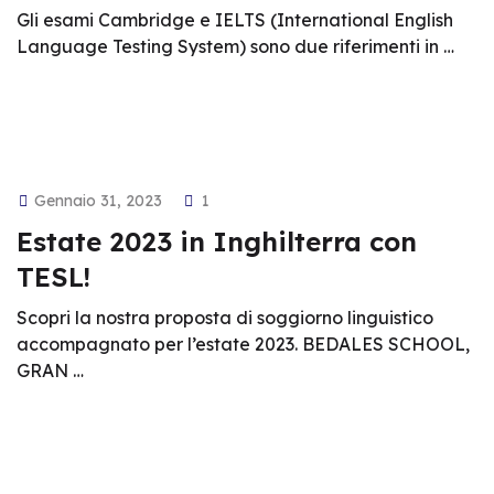
Gli esami Cambridge e IELTS (International English
Language Testing System) sono due riferimenti in …
Gennaio 31, 2023
1
Estate 2023 in Inghilterra con
TESL!
Scopri la nostra proposta di soggiorno linguistico
accompagnato per l’estate 2023. BEDALES SCHOOL,
GRAN …