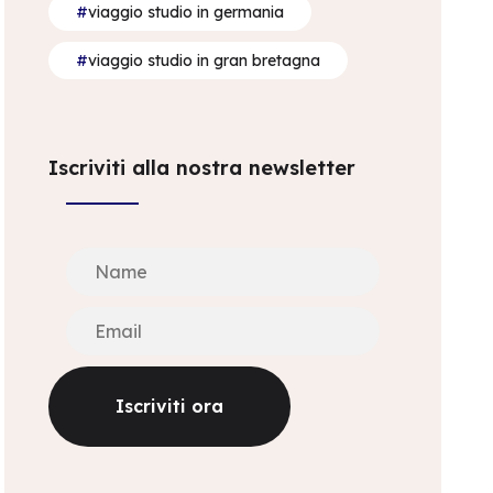
viaggio studio in germania
viaggio studio in gran bretagna
Iscriviti alla nostra newsletter