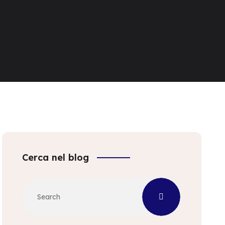
Cerca nel blog