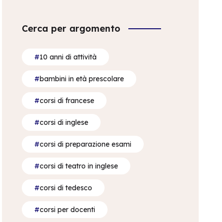
Cerca per argomento
10 anni di attività
bambini in età prescolare
corsi di francese
corsi di inglese
corsi di preparazione esami
corsi di teatro in inglese
corsi di tedesco
corsi per docenti