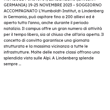
GERMANIA) 19-25 NOVEMBRE 2023 – SOGGIORNO
ACCOMPAGNATO L’Humboldt-Institut, a Lindenberg
in Germania, può ospitare fino a 200 allievi ed è
aperto tutto l’anno, anche durante il periodo
natalizio. Il campus offre un gran numero di attività
per il tempo libero, sia al chiuso che all’aria aperta. Il
concetto di convitto garantisce una giornata
strutturata e la massima vicinanza a tutte le
infrastrutture. Molte delle nostre classi offrono una
splendida vista sulle Alpi. A Lindenberg splende
sempre …