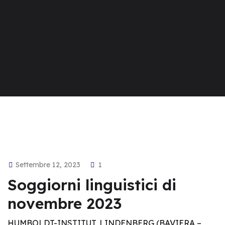
Settembre 12, 2023
1
Soggiorni linguistici di
novembre 2023
HUMBOLDT-INSTITUT, LINDENBERG (BAVIERA –