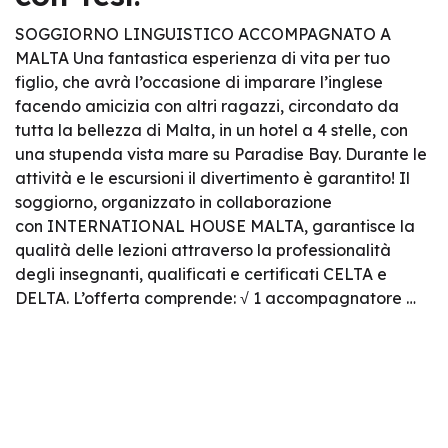
SOGGIORNO LINGUISTICO ACCOMPAGNATO A
MALTA Una fantastica esperienza di vita per tuo
figlio, che avrà l’occasione di imparare l’inglese
facendo amicizia con altri ragazzi, circondato da
tutta la bellezza di Malta, in un hotel a 4 stelle, con
una stupenda vista mare su Paradise Bay. Durante le
attività e le escursioni il divertimento è garantito! Il
soggiorno, organizzato in collaborazione
con INTERNATIONAL HOUSE MALTA, garantisce la
qualità delle lezioni attraverso la professionalità
degli insegnanti, qualificati e certificati CELTA e
DELTA. L’offerta comprende: √ 1 accompagnatore …