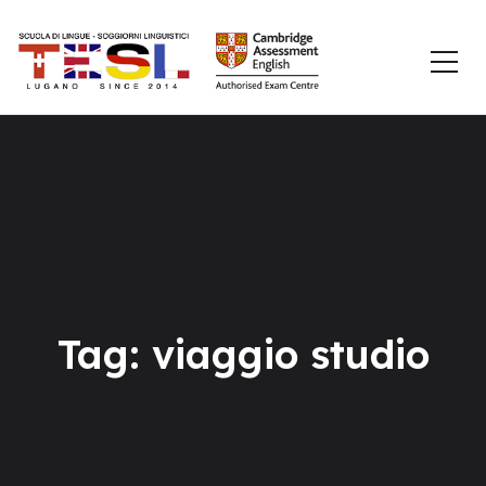
Tag: viaggio studio