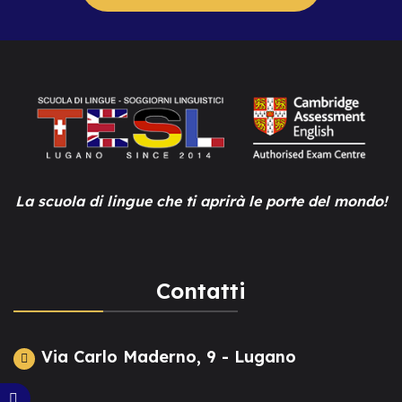
La scuola di lingue che ti aprirà le porte del mondo!
Contatti
Via Carlo Maderno, 9 - Lugano