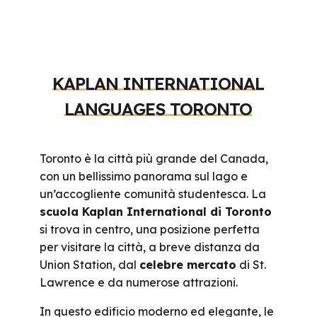
KAPLAN INTERNATIONAL
LANGUAGES TORONTO
Toronto è la città più grande del Canada,
con un bellissimo panorama sul lago e
un’accogliente comunità studentesca. La
scuola Kaplan International di Toronto
si trova in centro, una posizione perfetta
per visitare la città, a breve distanza da
Union Station, dal
celebre mercato
di St.
Lawrence e da numerose attrazioni.
In questo edificio moderno ed elegante, le